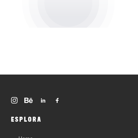
ESPLORA