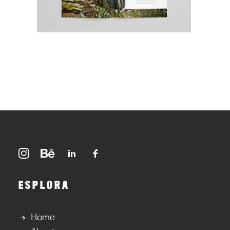
ESPLORA
Home