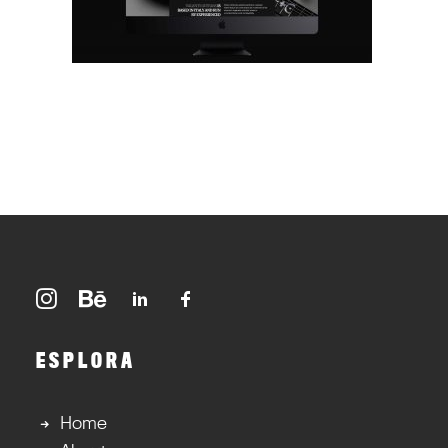
ESPLORA
Home