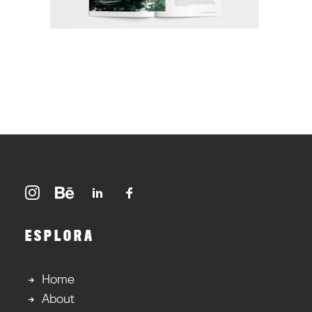
ESPLORA
Home
About