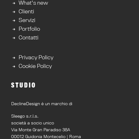
What's new
Clienti
Servizi
Portfolio
Contatti
Privacy Policy
Cookie Policy
STUDIO
DeclineDesign è un marchio di
Sleego s.r.l.s.
società a socio unico
Via Monte Gran Paradiso 38A
00012 Guidonia Montecelio | Roma