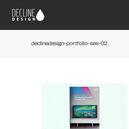
declinedesign-portfolio-ses-02