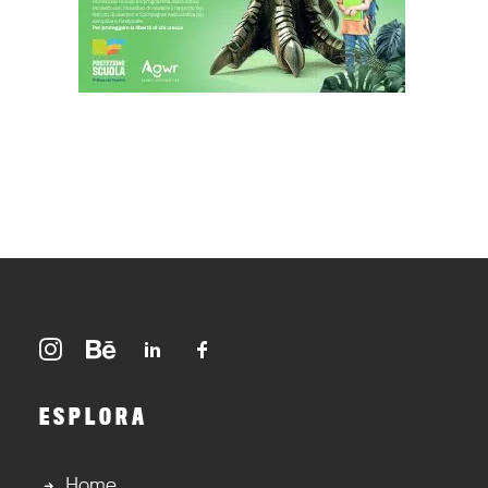
ESPLORA
Home