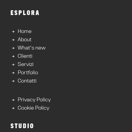
ESPLORA
Home
About
What's new
Clienti
Servizi
Portfolio
Contatti
Privacy Policy
Cookie Policy
STUDIO