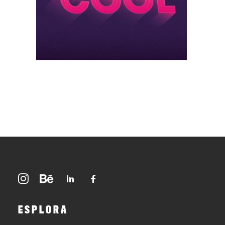
ESPLORA