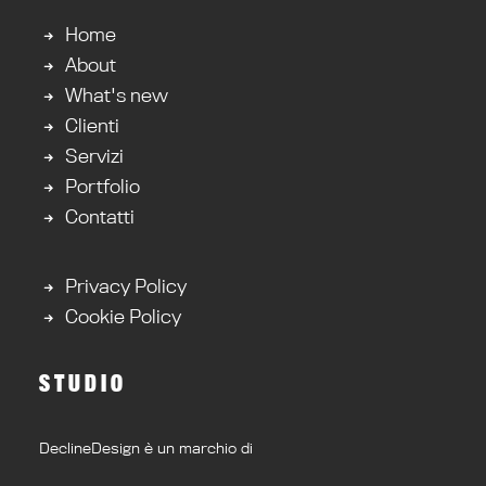
Home
About
What's new
Clienti
Servizi
Portfolio
Contatti
Privacy Policy
Cookie Policy
STUDIO
DeclineDesign è un marchio di