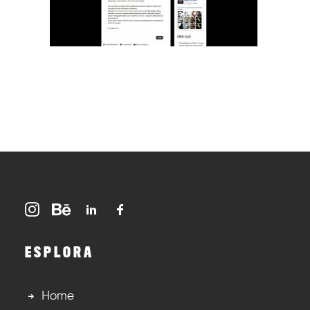
ESPLORA
Home