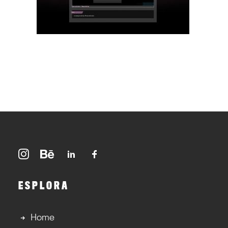
ESPLORA
Home