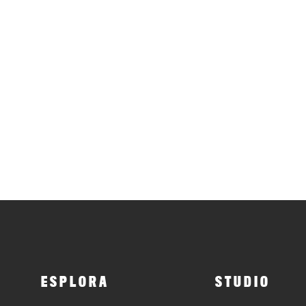
ESPLORA
STUDIO