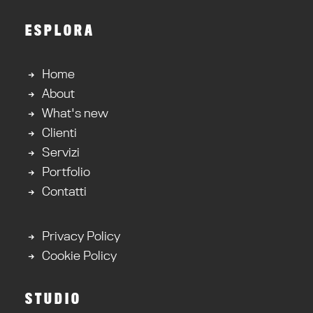
ESPLORA
Home
About
What's new
Clienti
Servizi
Portfolio
Contatti
Privacy Policy
Cookie Policy
STUDIO