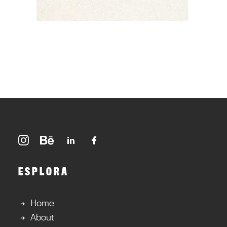
ESPLORA
Home
About