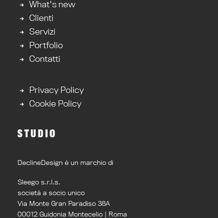
What's new
Clienti
Servizi
Portfolio
Contatti
Privacy Policy
Cookie Policy
STUDIO
DeclineDesign è un marchio di
Sleego s.r.l.s.
società a socio unico
Via Monte Gran Paradiso 38A
00012 Guidonia Montecelio | Roma